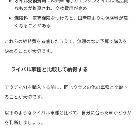
オイル交換費用
：欧州車向けのエンジンオイルは高品質
なものが推奨され、交換費用が高め
保険料
：車両保険をつけると、国産車よりも保険料が高
くなることがある
これらの維持費を考慮したうえで、無理のない予算で購入を
決めることが大切です。
ライバル車種と比較して納得する
アウディA1を購入する前に、同じクラスの他の車種と比較す
ることが大切です。
以下のようなライバル車種と比べて、自分に合った車かどうか
を判断しましょう。