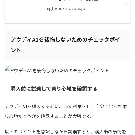
highend-motors.jp
アウディA1を後悔しないためのチェックポイ
ント
購入前に試乗して乗り心地を確認する
アウディA1を購入する前に、必ず試乗をして自分に合った乗
り心地かどうかを確認することが大切です。
以下のポイントを意識しながら試乗すると、購入後の後悔を