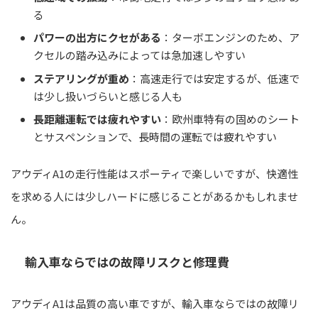
る
パワーの出方にクセがある
：ターボエンジンのため、ア
クセルの踏み込みによっては急加速しやすい
ステアリングが重め
：高速走行では安定するが、低速で
は少し扱いづらいと感じる人も
長距離運転では疲れやすい
：欧州車特有の固めのシート
とサスペンションで、長時間の運転では疲れやすい
アウディA1の走行性能はスポーティで楽しいですが、快適性
を求める人には少しハードに感じることがあるかもしれませ
ん。
輸入車ならではの故障リスクと修理費
アウディA1は品質の高い車ですが、輸入車ならではの故障リ