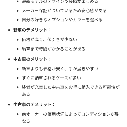
最新モデルのデザインや装備が楽しめる
メーカー保証がついているため安心感がある
自分の好きなオプションやカラーを選べる
新車のデメリット
：
価格が高く、値引きが少ない
納車まで時間がかかることがある
中古車のメリット
：
新車よりも価格が安く、手が届きやすい
すぐに納車されるケースが多い
装備が充実した中古車をお得に購入できる可能性が
ある
中古車のデメリット
：
前オーナーの使用状況によってコンディションが異
なる