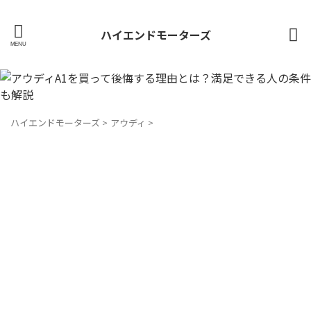
ハイエンドモーターズ
ハイエンドモーターズ
>
アウディ
>