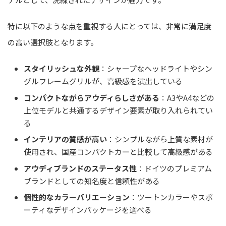
特に以下のような点を重視する人にとっては、非常に満足度
の高い選択肢となります。
スタイリッシュな外観
：シャープなヘッドライトやシン
グルフレームグリルが、高級感を演出している
コンパクトながらアウディらしさがある
：A3やA4などの
上位モデルと共通するデザイン要素が取り入れられてい
る
インテリアの質感が高い
：シンプルながら上質な素材が
使用され、国産コンパクトカーと比較して高級感がある
アウディブランドのステータス性
：ドイツのプレミアム
ブランドとしての知名度と信頼性がある
個性的なカラーバリエーション
：ツートンカラーやスポ
ーティなデザインパッケージを選べる