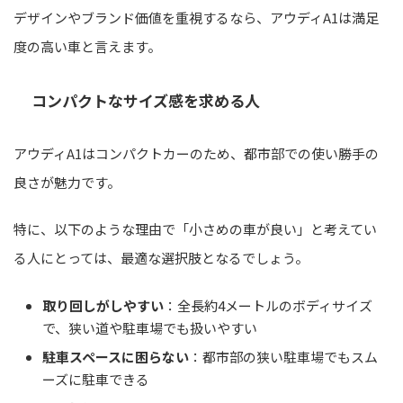
デザインやブランド価値を重視するなら、アウディA1は満足
度の高い車と言えます。
コンパクトなサイズ感を求める人
アウディA1はコンパクトカーのため、都市部での使い勝手の
良さが魅力です。
特に、以下のような理由で「小さめの車が良い」と考えてい
る人にとっては、最適な選択肢となるでしょう。
取り回しがしやすい
：全長約4メートルのボディサイズ
で、狭い道や駐車場でも扱いやすい
駐車スペースに困らない
：都市部の狭い駐車場でもスム
ーズに駐車できる