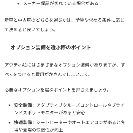
メーカー保証が切れている場合がある
新車と中古車のどちらを選ぶかは、予算や求める条件に応じ
て決めると良いでしょう。
オプション装備を選ぶ際のポイント
アウディA1にはさまざまなオプション装備がありますが、す
べてをつけると費用がかさんでしまいます。
必要なオプションを選ぶポイントを押さえましょう。
安全装備
：アダプティブクルーズコントロールやブライ
ンドスポットモニターがあると安心
快適装備
：シートヒーターやオートエアコンがあると冬
場や夏場の快適性が向上