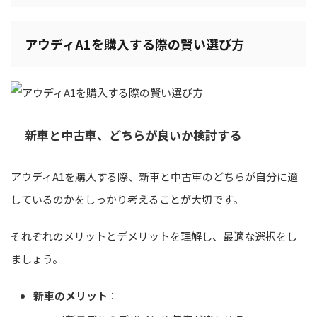
アウディA1を購入する際の賢い選び方
新車と中古車、どちらが良いか検討する
アウディA1を購入する際、新車と中古車のどちらが自分に適
しているのかをしっかり考えることが大切です。
それぞれのメリットとデメリットを理解し、最適な選択をし
ましょう。
新車のメリット
：