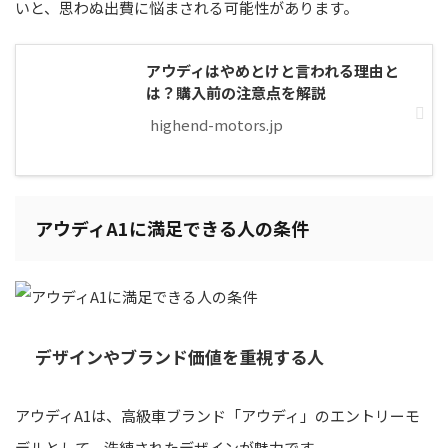
いと、思わぬ出費に悩まされる可能性があります。
アウディはやめとけと言われる理由と
は？購入前の注意点を解説
highend-motors.jp
アウディA1に満足できる人の条件
デザインやブランド価値を重視する人
アウディA1は、高級車ブランド「アウディ」のエントリーモ
デルとして、洗練されたデザインが魅力です。