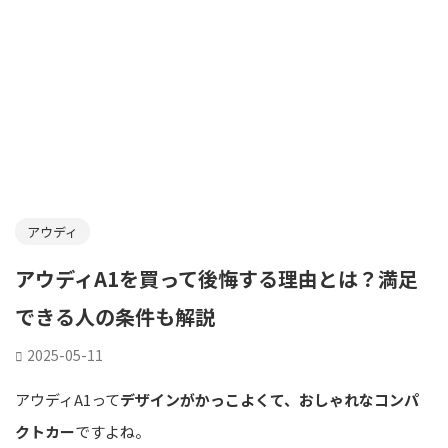
アウディ
アウディA1を買って後悔する理由とは？満足
できる人の条件も解説
2025-05-11
アウディA1って
デザインがかっこよくて、おしゃれなコンパ
クトカー
ですよね。