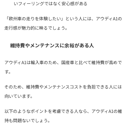
いフィーリングではなく安心感がある
「欧州車の走りを体験したい」という人には、アウディA1の
走行感が魅力的に映るでしょう。
維持費やメンテナンスに余裕がある人
アウディA1は輸入車のため、国産車と比べて維持費が高めで
す。
そのため、維持費やメンテナンスコストを負担できる人には
向いています。
以下のようなポイントを考慮できる人なら、アウディA1の維
持も問題ないでしょう。