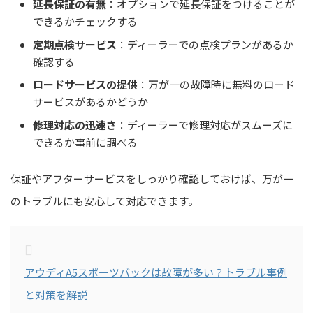
延長保証の有無
：オプションで延長保証をつけることが
できるかチェックする
定期点検サービス
：ディーラーでの点検プランがあるか
確認する
ロードサービスの提供
：万が一の故障時に無料のロード
サービスがあるかどうか
修理対応の迅速さ
：ディーラーで修理対応がスムーズに
できるか事前に調べる
保証やアフターサービスをしっかり確認しておけば、万が一
のトラブルにも安心して対応できます。
アウディA5スポーツバックは故障が多い？トラブル事例
と対策を解説