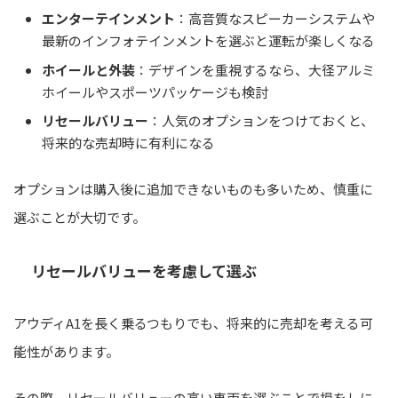
エンターテインメント
：高音質なスピーカーシステムや
最新のインフォテインメントを選ぶと運転が楽しくなる
ホイールと外装
：デザインを重視するなら、大径アルミ
ホイールやスポーツパッケージも検討
リセールバリュー
：人気のオプションをつけておくと、
将来的な売却時に有利になる
オプションは購入後に追加できないものも多いため、慎重に
選ぶことが大切です。
リセールバリューを考慮して選ぶ
アウディA1を長く乗るつもりでも、将来的に売却を考える可
能性があります。
その際、リセールバリューの高い車両を選ぶことで損をしに