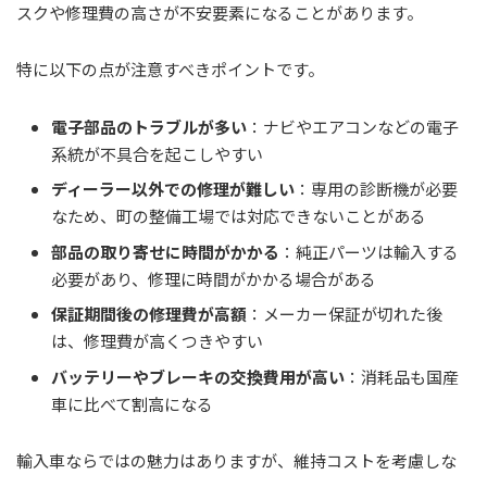
スクや修理費の高さが不安要素になることがあります。
特に以下の点が注意すべきポイントです。
電子部品のトラブルが多い
：ナビやエアコンなどの電子
系統が不具合を起こしやすい
ディーラー以外での修理が難しい
：専用の診断機が必要
なため、町の整備工場では対応できないことがある
部品の取り寄せに時間がかかる
：純正パーツは輸入する
必要があり、修理に時間がかかる場合がある
保証期間後の修理費が高額
：メーカー保証が切れた後
は、修理費が高くつきやすい
バッテリーやブレーキの交換費用が高い
：消耗品も国産
車に比べて割高になる
輸入車ならではの魅力はありますが、維持コストを考慮しな