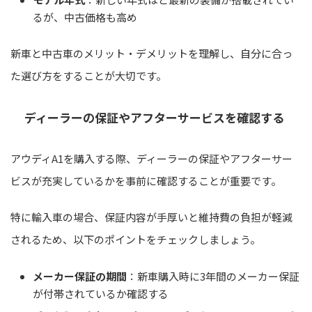
るが、中古価格も高め
新車と中古車のメリット・デメリットを理解し、自分に合っ
た選び方をすることが大切です。
ディーラーの保証やアフターサービスを確認する
アウディA1を購入する際、ディーラーの保証やアフターサー
ビスが充実しているかを事前に確認することが重要です。
特に輸入車の場合、保証内容が手厚いと維持費の負担が軽減
されるため、以下のポイントをチェックしましょう。
メーカー保証の期間
：新車購入時に3年間のメーカー保証
が付帯されているか確認する