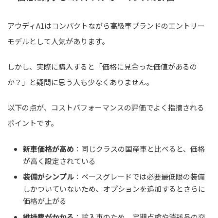
アウディA1はコンパクトながら高級車ブランドのエントリー
モデルとして人気があります。
しかし、実際に購入すると「価格に見合った価値があるの
か？」と疑問に思う人も少なくありません。
以下の点が、コストパフォーマンスの評価でよく指摘される
ポイントです。
新車価格が高め
：同じクラスの国産車と比べると、価格
が高く設定されている
装備がシンプル
：ベースグレードでは必要最低限の装備
しかついていないため、オプションを追加するとさらに
価格が上がる
維持費がかかる
：輸入車のため、定期点検や消耗品の交