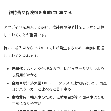
維持費や保険料を事前に計算する
アウディA1を購入する前に、維持費や保険料をしっかり計算
しておくことが重要です。
特に、輸入車ならではのコストが発生するため、事前に把握
しておくと安心です。
燃料代
：ハイオク仕様なので、レギュラーガソリンより
も費用がかかる
自動車税
：排気量1.0L～1.5Lクラスで比較的安いが、国産
コンパクトカーと比べると若干高め
車検費用
：輸入車のため、点検項目が多く国産車よりも
高額になりやすい