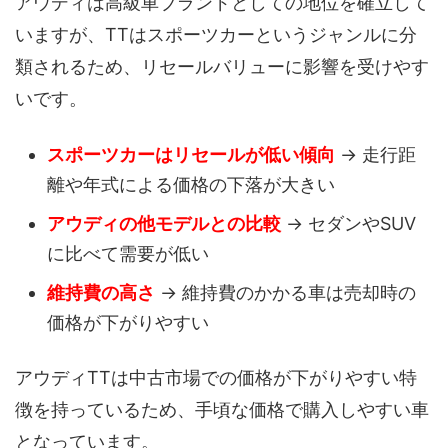
アウディは高級車ブランドとしての地位を確立して
いますが、TTはスポーツカーというジャンルに分
類されるため、リセールバリューに影響を受けやす
いです。
スポーツカーはリセールが低い傾向
→ 走行距
離や年式による価格の下落が大きい
アウディの他モデルとの比較
→ セダンやSUV
に比べて需要が低い
維持費の高さ
→ 維持費のかかる車は売却時の
価格が下がりやすい
アウディTTは中古市場での価格が下がりやすい特
徴を持っているため、手頃な価格で購入しやすい車
となっています。