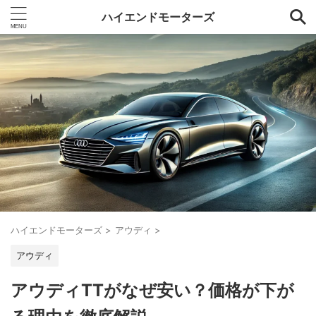
ハイエンドモーターズ
ハイエンドモーターズ
>
アウディ
>
アウディ
アウディTTがなぜ安い？価格が下が