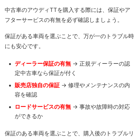
中古車のアウディTTを購入する際には、保証やア
フターサービスの有無を必ず確認しましょう。
保証がある車両を選ぶことで、万が一のトラブル時
にも安心です。
ディーラー保証の有無
→ 正規ディーラーの認
定中古車なら保証が付く
販売店独自の保証
→ 修理やメンテナンスの内
容を確認
ロードサービスの有無
→ 事故や故障時の対応
ができるか
保証のある車両を選ぶことで、購入後のトラブルリ