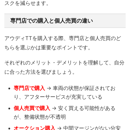
スクを減らせます。
専門店での購入と個人売買の違い
アウディTTを購入する際、専門店と個人売買のど
ちらを選ぶかは重要なポイントです。
それぞれのメリット・デメリットを理解して、自分
に合った方法を選びましょう。
専門店で購入
→ 車両の状態が保証されてお
り、アフターサービスが充実している
個人売買で購入
→ 安く買える可能性がある
が、整備状態が不透明
オークション購入
→ 中間マージンがない分安