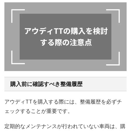
購入前に確認すべき整備履歴
アウディTTを購入する際には、整備履歴を必ずチ
ェックすることが重要です。
定期的なメンテナンスが行われていない車両は、購