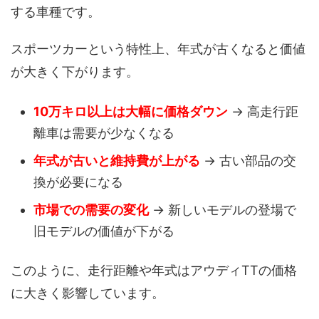
する車種です。
スポーツカーという特性上、年式が古くなると価値
が大きく下がります。
10万キロ以上は大幅に価格ダウン
→ 高走行距
離車は需要が少なくなる
年式が古いと維持費が上がる
→ 古い部品の交
換が必要になる
市場での需要の変化
→ 新しいモデルの登場で
旧モデルの価値が下がる
このように、走行距離や年式はアウディTTの価格
に大きく影響しています。