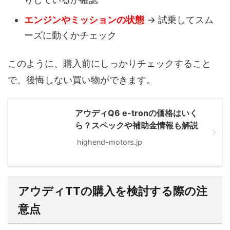
エンジンやミッションの状態
→ 試乗してスム
ーズに動くかチェック
このように、購入前にしっかりチェックすること
で、後悔しない買い物ができます。
アウディQ6 e-tronの価格はいく
ら？スペックや補助金情報も解説
highend-motors.jp
アウディTTの購入を検討する際の注
意点