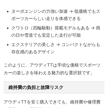
ターボエンジンの力強い加速 → 低価格でもス
ポーツカーらしい走りを体感できる
クワトロ（四輪駆動）搭載モデルもある → 雨
の日や雪道でも安定した走行が可能
エクステリアの美しさ → コンパクトながらも
存在感のあるデザイン
このように、アウディTTは手頃な価格でスポーツ
カーの楽しさを味わえる魅力的な選択肢です。
維持費の負担と故障リスク
アウディTTを安く購入できても、維持費や修理費