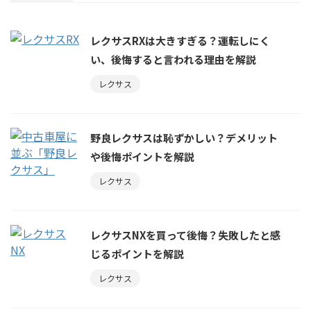
レクサスRXは大きすぎる？運転しにく
い、後悔すると言われる理由を解説
レクサス
野良レクサスは恥ずかしい？デメリット
や後悔ポイントを解説
レクサス
レクサスNXを買って後悔？失敗したと感
じるポイントを解説
レクサス