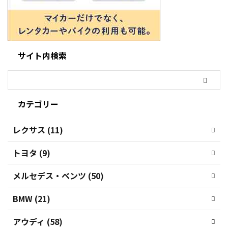
サイト内検索
カテゴリー
レクサス (11)
トヨタ (9)
メルセデス・ベンツ (50)
BMW (21)
アウディ (58)