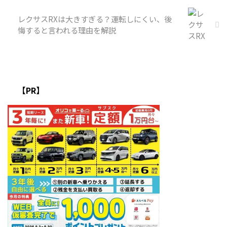
レクサスRXは大きすぎる？運転しにくい、後
悔すると言われる理由を解説
【PR】