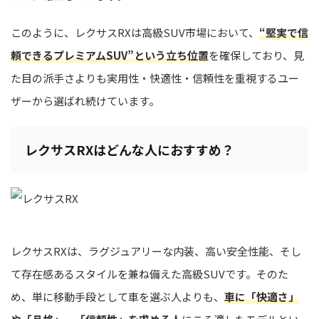
このように、レクサスRXは高級SUV市場において、
“堅実で信
頼できるプレミアムSUV”という立ち位置
を確保しており、見
た目の派手さよりも実用性・快適性・信頼性を重視するユー
ザーから選ばれ続けています。
レクサスRXはどんな人におすすめ？
レクサスRXは、ラグジュアリーな内装、高い安全性能、そし
て存在感あるスタイルを兼ね備えた高級SUVです。そのた
め、単に移動手段として車を選ぶ人よりも、
車に「快適さ」