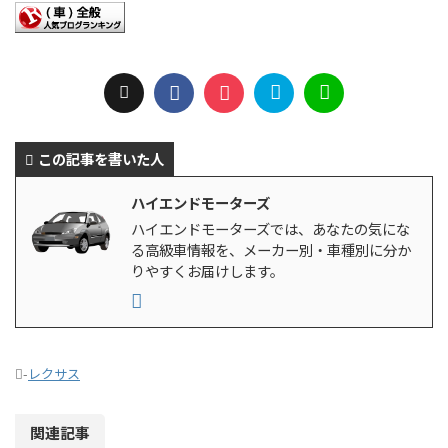
この記事を書いた人
ハイエンドモーターズ
ハイエンドモーターズでは、あなたの気にな
る高級車情報を、メーカー別・車種別に分か
りやすくお届けします。
-
レクサス
関連記事