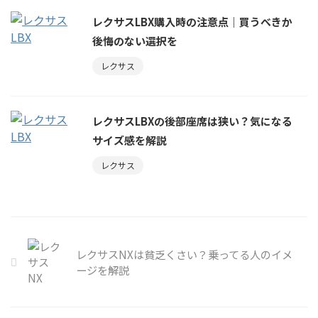
レクサスLBX購入時の注意点｜買うべきか
後悔のない選択を
レクサス
レクサスLBXの後部座席は狭い？気になる
サイズ感を解説
レクサス
レクサスNXは貧乏くさい？乗ってる人のイメ
ージを解説