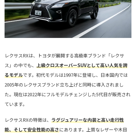
レクサスRXは、トヨタが展開する高級車ブランド「レクサ
ス」の中でも、
上級クロスオーバーSUVとして高い人気を誇
るモデル
です。初代モデルは1997年に登場し、日本国内では
2005年のレクサスブランド立ち上げと同時に導入されまし
た。現在は2022年にフルモデルチェンジした5代目が販売され
ています。
レクサスRXの特徴は、
ラグジュアリーな内装と高い走行性
能、そして安全性能の高さ
にあります。上質なレザーや木目