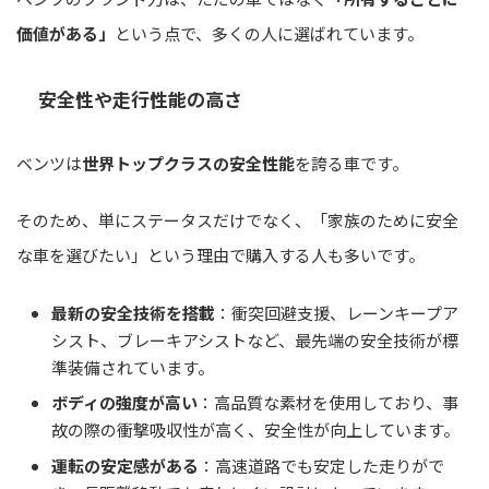
価値がある」
という点で、多くの人に選ばれています。
安全性や走行性能の高さ
ベンツは
世界トップクラスの安全性能
を誇る車です。
そのため、単にステータスだけでなく、「家族のために安全
な車を選びたい」という理由で購入する人も多いです。
最新の安全技術を搭載
：衝突回避支援、レーンキープア
シスト、ブレーキアシストなど、最先端の安全技術が標
準装備されています。
ボディの強度が高い
：高品質な素材を使用しており、事
故の際の衝撃吸収性が高く、安全性が向上しています。
運転の安定感がある
：高速道路でも安定した走りがで