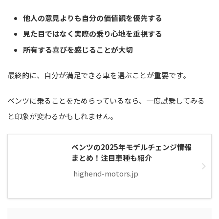
他人の意見よりも自分の価値観を優先する
見た目ではなく実際の乗り心地を重視する
所有する喜びを感じることが大切
最終的に、自分が満足できる車を選ぶことが重要です。
ベンツに乗ることをためらっているなら、一度試乗してみる
と印象が変わるかもしれません。
ベンツの2025年モデルチェンジ情報
まとめ！注目車種も紹介
highend-motors.jp