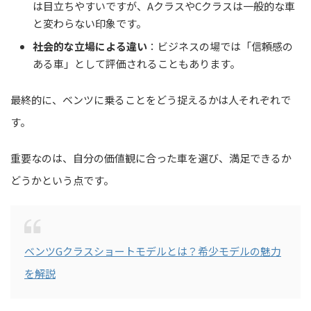
は目立ちやすいですが、AクラスやCクラスは一般的な車
と変わらない印象です。
社会的な立場による違い
：ビジネスの場では「信頼感の
ある車」として評価されることもあります。
最終的に、ベンツに乗ることをどう捉えるかは人それぞれで
す。
重要なのは、自分の価値観に合った車を選び、満足できるか
どうかという点です。
ベンツGクラスショートモデルとは？希少モデルの魅力
を解説