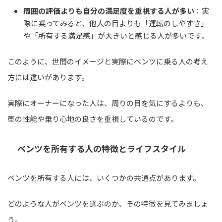
周囲の評価よりも自分の満足度を重視する人が多い
：実
際に乗ってみると、他人の目よりも「運転のしやすさ」
や「所有する満足感」が大きいと感じる人が多いです。
このように、世間のイメージと実際にベンツに乗る人の考え
方には違いがあります。
実際にオーナーになった人は、周りの目を気にするよりも、
車の性能や乗り心地の良さを重視しているのです。
ベンツを所有する人の特徴とライフスタイル
ベンツを所有する人には、いくつかの共通点があります。
どのような人がベンツを選ぶのか、その特徴を見てみましょ
う。