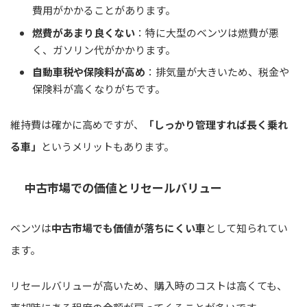
費用がかかることがあります。
燃費があまり良くない
：特に大型のベンツは燃費が悪
く、ガソリン代がかかります。
自動車税や保険料が高め
：排気量が大きいため、税金や
保険料が高くなりがちです。
維持費は確かに高めですが、
「しっかり管理すれば長く乗れ
る車」
というメリットもあります。
中古市場での価値とリセールバリュー
ベンツは
中古市場でも価値が落ちにくい車
として知られてい
ます。
リセールバリューが高いため、購入時のコストは高くても、