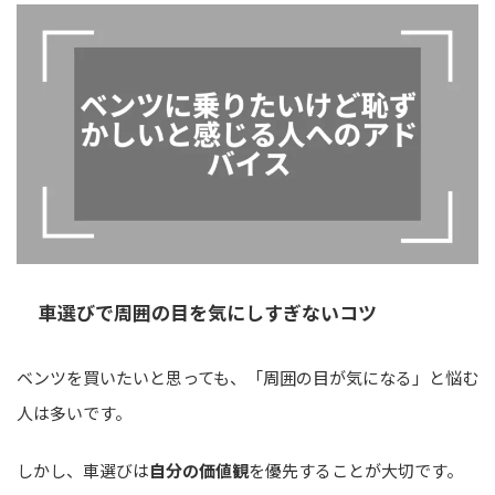
車選びで周囲の目を気にしすぎないコツ
ベンツを買いたいと思っても、「周囲の目が気になる」と悩む
人は多いです。
しかし、車選びは
自分の価値観
を優先することが大切です。