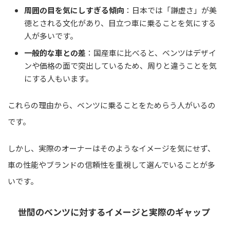
周囲の目を気にしすぎる傾向
：日本では「謙虚さ」が美
徳とされる文化があり、目立つ車に乗ることを気にする
人が多いです。
一般的な車との差
：国産車に比べると、ベンツはデザイ
ンや価格の面で突出しているため、周りと違うことを気
にする人もいます。
これらの理由から、ベンツに乗ることをためらう人がいるの
です。
しかし、実際のオーナーはそのようなイメージを気にせず、
車の性能やブランドの信頼性を重視して選んでいることが多
いです。
世間のベンツに対するイメージと実際のギャップ