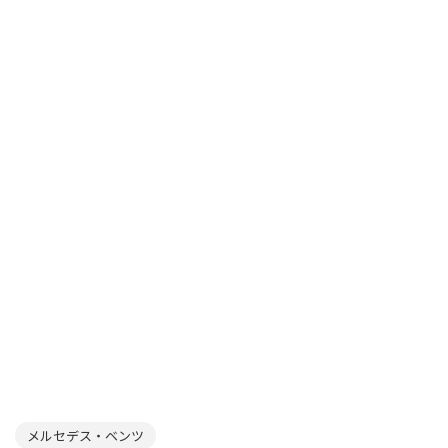
メルセデス・ベンツ