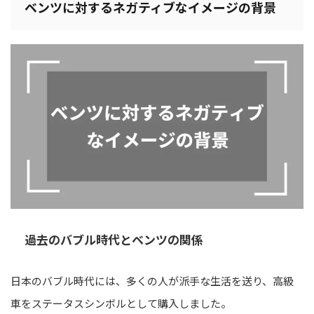
ベンツに対するネガティブなイメージの背景
過去のバブル時代とベンツの関係
日本のバブル時代には、多くの人が派手な生活を送り、高級
車をステータスシンボルとして購入しました。