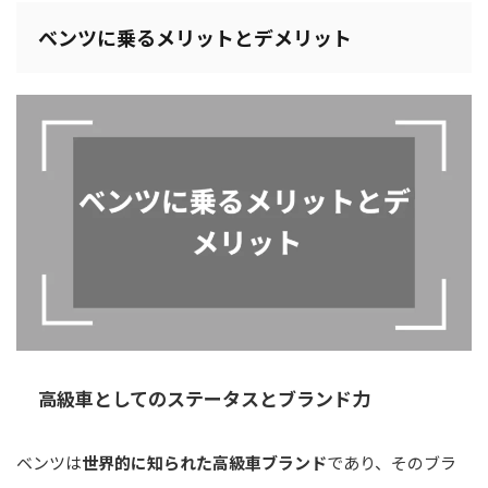
ベンツに乗るメリットとデメリット
高級車としてのステータスとブランド力
ベンツは
世界的に知られた高級車ブランド
であり、そのブラ