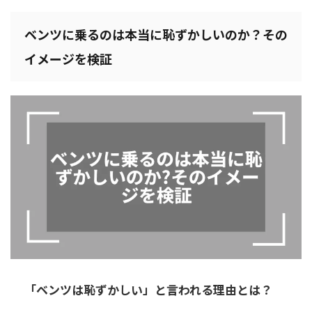
ベンツに乗るのは本当に恥ずかしいのか？その
イメージを検証
「ベンツは恥ずかしい」と言われる理由とは？