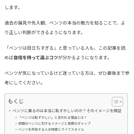
します。
過去の偏見や先入観、ベンツの本当の魅力を知ることで、よ
り正しい判断ができるようになります。
「ベンツは目立ちすぎる」と思っている人も、この記事を読
めば
自信を持って選ぶコツ
が分かるようになります。
ベンツが気になっているけど迷っている方は、ぜひ最後まで参
考にしてください。
もくじ
ベンツに乗るのは本当に恥ずかしいのか？そのイメージを検証
「ベンツは恥ずかしい」と言われる理由とは？
世間のベンツに対するイメージと実際のギャップ
ベンツを所有する人の特徴とライフスタイル