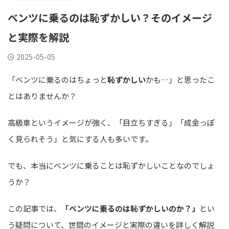
ベンツに乗るのは恥ずかしい？そのイメージ
と実際を解説
2025-05-05
「ベンツに乗るのはちょっと
恥ずかしい
かも…」と思ったこ
とはありませんか？
高級車というイメージが強く、「目立ちすぎる」「成金っぽ
く見られそう」と気にする人も多いです。
でも、本当にベンツに乗ることは恥ずかしいことなのでしょ
うか？
この記事では、
「ベンツに乗るのは恥ずかしいのか？」
とい
う疑問について、世間のイメージと実際の違いを詳しく解説