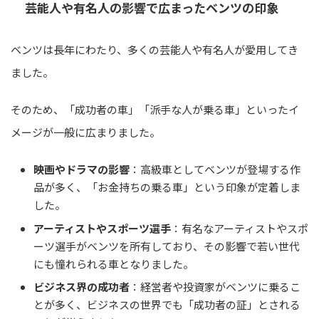
芸能人や有名人の影響で広まったベンツの印象
ベンツは長年にわたり、多くの芸能人や有名人が愛用してき
ました。
そのため、「成功者の車」「派手な人が乗る車」といったイ
メージが一般に広まりました。
映画やドラマの影響
：高級車としてベンツが登場する作
品が多く、「お金持ちの乗る車」という印象が定着しま
した。
アーティストやスポーツ選手
：有名なアーティストやスポ
ーツ選手がベンツを所有しており、その影響で若い世代
にも憧れられる車となりました。
ビジネス界の成功者
：経営者や投資家がベンツに乗るこ
とが多く、ビジネスの世界でも「成功者の証」とされる