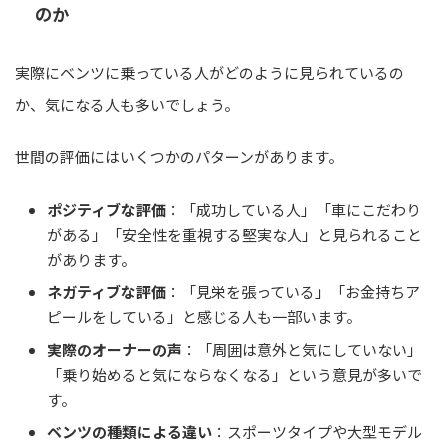
のか
実際にベンツに乗っている人がどのように見られているの
か、気になる人も多いでしょう。
世間の評価にはいくつかのパターンがあります。
ポジティブな評価
：「成功している人」「車にこだわり
がある」「安全性を重視する堅実な人」と見られること
があります。
ネガティブな評価
：「見栄を張っている」「お金持ちア
ピールをしている」と感じる人も一部います。
実際のオーナーの声
：「周囲は意外と気にしていない」
「乗り始めると気にならなくなる」という意見が多いで
す。
ベンツの種類による違い
：スポーツタイプや大型モデル