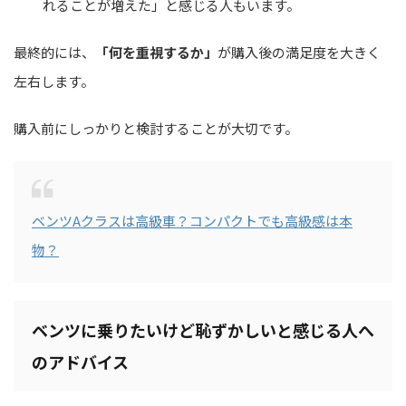
れることが増えた」と感じる人もいます。
最終的には、
「何を重視するか」
が購入後の満足度を大きく
左右します。
購入前にしっかりと検討することが大切です。
ベンツAクラスは高級車？コンパクトでも高級感は本
物？
ベンツに乗りたいけど恥ずかしいと感じる人へ
のアドバイス