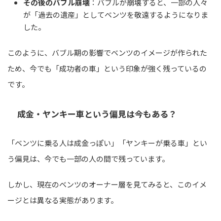
その後のバブル崩壊
：バブルが崩壊すると、一部の人々
が「過去の遺産」としてベンツを敬遠するようになりま
した。
このように、バブル期の影響でベンツのイメージが作られた
ため、今でも「成功者の車」という印象が強く残っているの
です。
成金・ヤンキー車という偏見は今もある？
「ベンツに乗る人は成金っぽい」「ヤンキーが乗る車」とい
う偏見は、今でも一部の人の間で残っています。
しかし、現在のベンツのオーナー層を見てみると、このイメ
ージとは異なる実態があります。