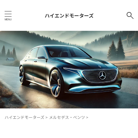
ハイエンドモーターズ
ハイエンドモーターズ
>
メルセデス・ベンツ
>