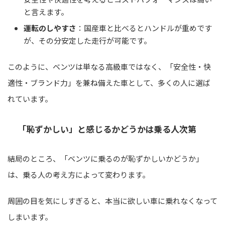
と言えます。
運転のしやすさ
：国産車と比べるとハンドルが重めです
が、その分安定した走行が可能です。
このように、ベンツは単なる高級車ではなく、「安全性・快
適性・ブランド力」を兼ね備えた車として、多くの人に選ば
れています。
「恥ずかしい」と感じるかどうかは乗る人次第
結局のところ、「ベンツに乗るのが恥ずかしいかどうか」
は、乗る人の考え方によって変わります。
周囲の目を気にしすぎると、本当に欲しい車に乗れなくなって
しまいます。