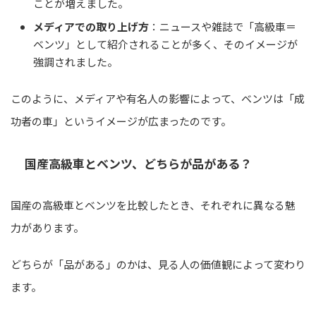
ことが増えました。
メディアでの取り上げ方
：ニュースや雑誌で「高級車＝
ベンツ」として紹介されることが多く、そのイメージが
強調されました。
このように、メディアや有名人の影響によって、ベンツは「成
功者の車」というイメージが広まったのです。
国産高級車とベンツ、どちらが品がある？
国産の高級車とベンツを比較したとき、それぞれに異なる魅
力があります。
どちらが「品がある」のかは、見る人の価値観によって変わり
ます。