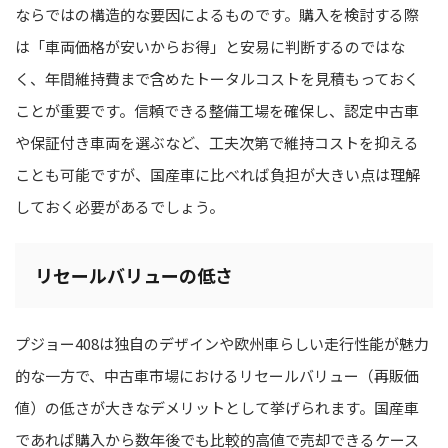
ならではの構造的な要因によるものです。購入を検討する際
は「車両価格が安いからお得」と安易に判断するのではな
く、年間維持費まで含めたトータルコストを見積もっておく
ことが重要です。信頼できる整備工場を確保し、認定中古車
や保証付き車両を選ぶなど、工夫次第で維持コストを抑える
ことも可能ですが、国産車に比べれば負担が大きい点は理解
しておく必要があるでしょう。
リセールバリューの低さ
プジョー408は独自のデザインや欧州車らしい走行性能が魅力
的な一方で、中古車市場におけるリセールバリュー（再販価
値）の低さが大きなデメリットとして挙げられます。国産車
であれば購入から数年後でも比較的高値で売却できるケース