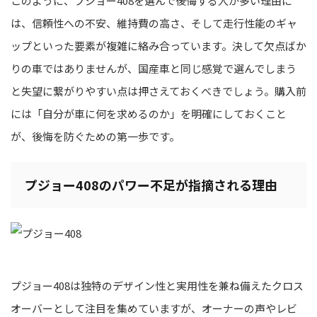
このように、プジョー408を選んで後悔する人が多い理由に
は、信頼性への不安、維持費の高さ、そして走行性能のギャ
ップといった要素が複雑に絡み合っています。決して欠点ばか
りの車ではありませんが、国産車と同じ感覚で選んでしまう
と失望に繋がりやすい点は押さえておくべきでしょう。購入前
には「自分が車に何を求めるのか」を明確にしておくこと
が、後悔を防ぐための第一歩です。
プジョー408のパワー不足が指摘される理由
プジョー408は独特のデザイン性と実用性を兼ね備えたクロス
オーバーとして注目を集めていますが、オーナーの声やレビ