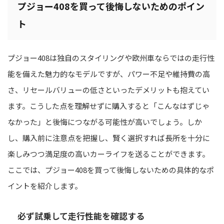
プジョー408を買って後悔しないためのポイン
ト
プジョー408は独自のスタイリングや欧州車ならではの走行性
能を備えた魅力的なモデルですが、パワー不足や維持費の高
さ、リセールバリューの低さといったデメリットも抱えてい
ます。こうした点を理解せずに購入すると「こんなはずじゃ
なかった」と後悔につながる可能性が高いでしょう。しか
し、購入前に注意点を把握し、賢く選択すれば長所を十分に
楽しみつつ満足度の高いカーライフを送ることができます。
ここでは、プジョー408を買って後悔しないための具体的なポ
イントを紹介します。
必ず試乗して走行性能を確認する