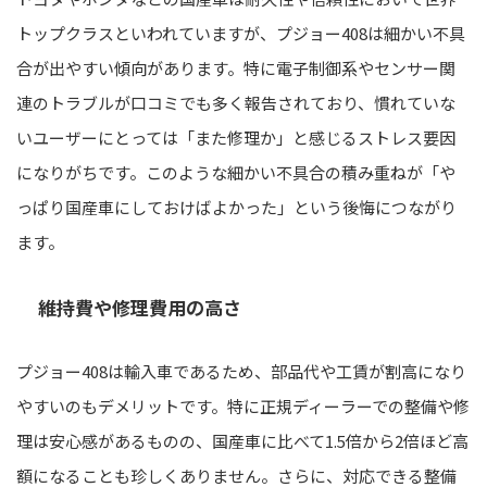
トップクラスといわれていますが、プジョー408は細かい不具
合が出やすい傾向があります。特に電子制御系やセンサー関
連のトラブルが口コミでも多く報告されており、慣れていな
いユーザーにとっては「また修理か」と感じるストレス要因
になりがちです。このような細かい不具合の積み重ねが「や
っぱり国産車にしておけばよかった」という後悔につながり
ます。
維持費や修理費用の高さ
プジョー408は輸入車であるため、部品代や工賃が割高になり
やすいのもデメリットです。特に正規ディーラーでの整備や修
理は安心感があるものの、国産車に比べて1.5倍から2倍ほど高
額になることも珍しくありません。さらに、対応できる整備