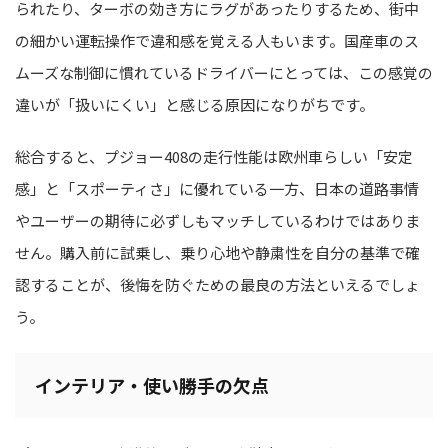
られたり、ターボの効き方にラグがあったりするため、街中
の細かい運転操作で違和感を覚える人もいます。国産車のス
ムーズな制御に慣れているドライバーにとっては、この感覚の
違いが「扱いにくい」と感じる原因になりがちです。
総合すると、プジョー408の走行性能は欧州車らしい「安定
感」と「スポーティさ」に優れている一方、日本の道路事情
やユーザーの期待に必ずしもマッチしているわけではありま
せん。購入前に試乗し、乗り心地や静粛性を自分の基準で確
認することが、後悔を防ぐための最良の方法といえるでしょ
う。
インテリア・使い勝手の欠点