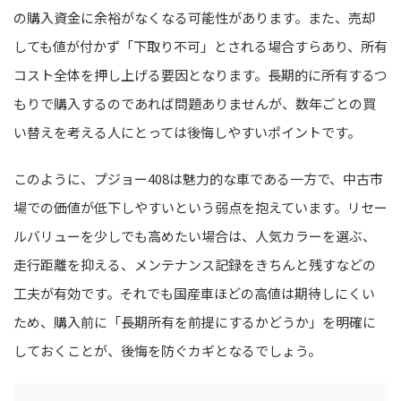
の購入資金に余裕がなくなる可能性があります。また、売却
しても値が付かず「下取り不可」とされる場合すらあり、所有
コスト全体を押し上げる要因となります。長期的に所有するつ
もりで購入するのであれば問題ありませんが、数年ごとの買
い替えを考える人にとっては後悔しやすいポイントです。
このように、プジョー408は魅力的な車である一方で、中古市
場での価値が低下しやすいという弱点を抱えています。リセー
ルバリューを少しでも高めたい場合は、人気カラーを選ぶ、
走行距離を抑える、メンテナンス記録をきちんと残すなどの
工夫が有効です。それでも国産車ほどの高値は期待しにくい
ため、購入前に「長期所有を前提にするかどうか」を明確に
しておくことが、後悔を防ぐカギとなるでしょう。