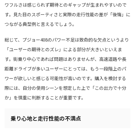
ワフルさは感じられず期待とのギャップが生まれやすいので
す。見た目のスポーティさと実際の走行性能の差が「後悔」に
つながる典型例と言えるでしょう。
総じて、プジョー408のパワー不足は致命的な欠点というより
「ユーザーの期待とのズレ」による部分が大きいといえま
す。街乗り中心であれば問題はありませんが、高速道路や長
距離ドライブが多いユーザーにとっては、もう一段階上のパ
ワーが欲しいと感じる可能性が高いのです。購入を検討する
際には、自分の使用シーンを想定した上で「この出力で十分
か」を慎重に判断することが重要です。
乗り心地と走行性能の不満点