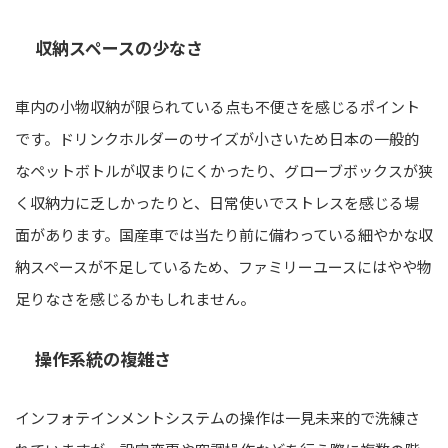
収納スペースの少なさ
車内の小物収納が限られている点も不便さを感じるポイント
です。ドリンクホルダーのサイズが小さいため日本の一般的
なペットボトルが収まりにくかったり、グローブボックスが狭
く収納力に乏しかったりと、日常使いでストレスを感じる場
面があります。国産車では当たり前に備わっている細やかな収
納スペースが不足しているため、ファミリーユースにはやや物
足りなさを感じるかもしれません。
操作系統の複雑さ
インフォテインメントシステムの操作は一見未来的で洗練さ