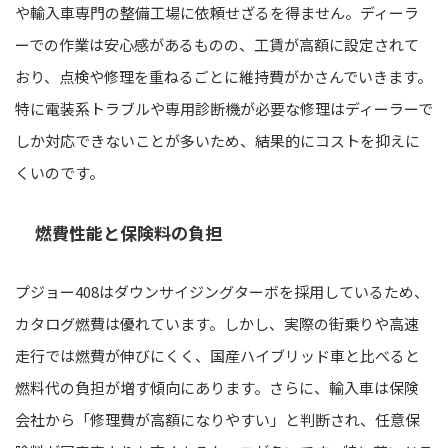
や輸入車専門の整備工場に依頼せざるを得ません。ディーラ
ーでの作業は安心感があるものの、工賃が高額に設定されて
おり、点検や修理を重ねるごとに維持費がかさんでいきます。
特に電装系トラブルや専用診断機が必要な修理はディーラーで
しか対応できないことが多いため、結果的にコストを抑えに
くいのです。
燃費性能と保険料の負担
プジョー408はダウンサイジングターボを採用しているため、
カタログ燃費は優れています。しかし、実際の街乗りや高速
走行では燃費が伸びにくく、国産ハイブリッド車と比べると
燃料代の負担が増す傾向にあります。さらに、輸入車は保険
会社から「修理費が高額になりやすい」と判断され、任意保