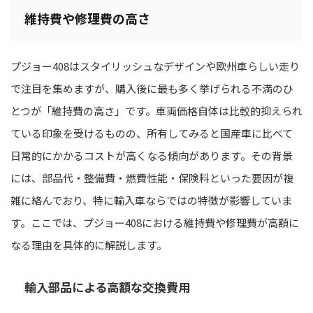
維持費や修理費の高さ
プジョー408はスタイリッシュなデザインや欧州車らしい走り
で注目を集めますが、購入後に最も多く挙げられる不満のひ
とつが「維持費の高さ」です。車両価格自体は比較的抑えられ
ている印象を受けるものの、所有してみると国産車に比べて
日常的にかかるコストが高くなる傾向があります。その背景
には、部品代・整備費・燃費性能・保険料といった要因が複
雑に絡んでおり、特に輸入車ならではの特徴が影響していま
す。ここでは、プジョー408における維持費や修理費が高額に
なる理由を具体的に解説します。
輸入部品による高額な交換費用