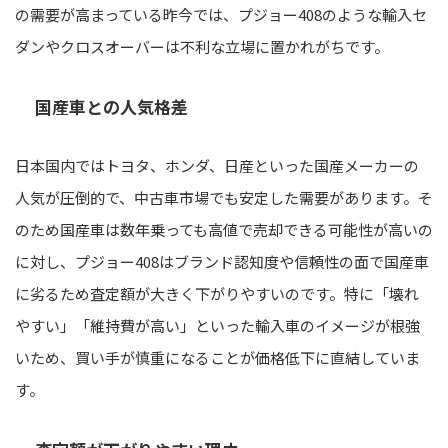
の需要が高まっている昨今では、プジョー408のような輸入セ
ダンやクロスオーバーは不利な立場に置かれがちです。
国産車との人気格差
日本国内ではトヨタ、ホンダ、日産といった国産メーカーの
人気が圧倒的で、中古車市場でも安定した需要があります。そ
のため国産車は数年乗っても高値で売却できる可能性が高いの
に対し、プジョー408はブランド認知度や信頼性の面で国産車
に劣るため査定額が大きく下がりやすいのです。特に「壊れ
やすい」「維持費が高い」といった輸入車のイメージが根強
いため、買い手が慎重になることが価格低下に直結していま
す。