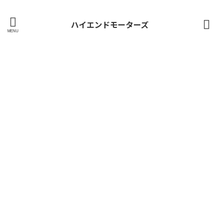
ハイエンドモーターズ