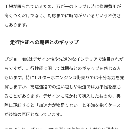
工場が限られているため、万が一のトラブル時に修理費用が
高くつくだけでなく、対応までに時間がかかるという不便さ
もあります。
走行性能への期待とのギャップ
プジョー408はデザイン性や先進的なインテリアで注目されが
ちですが、走行性能に関しては期待とのギャップを感じる人
もいます。特に1.2Lターボエンジンは街乗りでは十分な力を発
揮しますが、高速道路での追い越しや坂道では力不足を感じ
ることがあります。デザインに惹かれて購入したものの、実
際に運転すると「加速力が物足りない」と不満を抱くケース
が後悔の原因となっています。