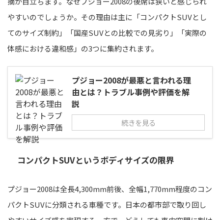
摘が目立ちます。なぜプジョー2008の後席は狭いと感じられ
やすいのでしょうか。その理由は主に「コンパクトSUVとし
てのサイズ制約」「国産SUVとの比較での見劣り」「実際の
体感における違和感」の3つに集約されます。
プジョー2008が最悪と言われる理
由とは？トラブル事例や評価を解
説
続きを見る
コンパクトSUVというボディサイズの限界
プジョー2008は全長4,300mm前後、全幅1,770mm程度のコン
パクトSUVに分類される車種です。日本の都市部で取り回し