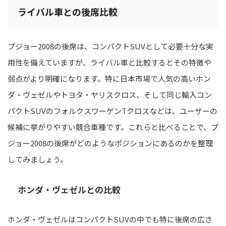
ライバル車との後席比較
プジョー2008の後席は、コンパクトSUVとして必要十分な実
用性を備えていますが、ライバル車と比較するとその特徴や
弱点がより明確になります。特に日本市場で人気の高いホン
ダ・ヴェゼルやトヨタ・ヤリスクロス、そして同じ輸入コン
パクトSUVのフォルクスワーゲンTクロスなどは、ユーザーの
候補に挙がりやすい競合車種です。これらと比べることで、プ
ジョー2008の後席がどのようなポジションにあるのかを整理
してみましょう。
ホンダ・ヴェゼルとの比較
ホンダ・ヴェゼルはコンパクトSUVの中でも特に後席の広さ