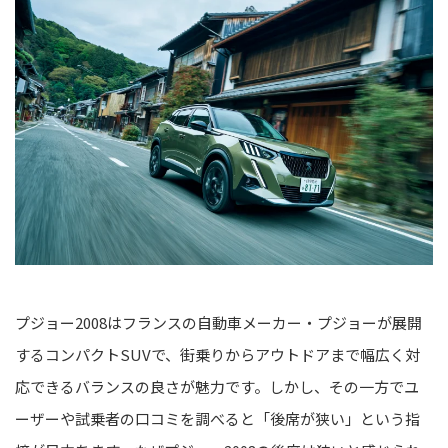
プジョー2008はフランスの自動車メーカー・プジョーが展開
するコンパクトSUVで、街乗りからアウトドアまで幅広く対
応できるバランスの良さが魅力です。しかし、その一方でユ
ーザーや試乗者の口コミを調べると「後席が狭い」という指