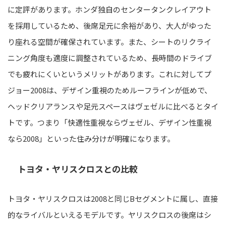
に定評があります。ホンダ独自のセンタータンクレイアウト
を採用しているため、後席足元に余裕があり、大人がゆった
り座れる空間が確保されています。また、シートのリクライ
ニング角度も適度に調整されているため、長時間のドライブ
でも疲れにくいというメリットがあります。これに対してプ
ジョー2008は、デザイン重視のためルーフラインが低めで、
ヘッドクリアランスや足元スペースはヴェゼルに比べるとタイ
トです。つまり「快適性重視ならヴェゼル、デザイン性重視
なら2008」といった住み分けが明確になります。
トヨタ・ヤリスクロスとの比較
トヨタ・ヤリスクロスは2008と同じBセグメントに属し、直接
的なライバルといえるモデルです。ヤリスクロスの後席はシ