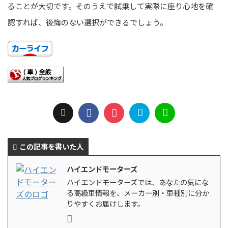
ることが大切です。そのうえで試乗して実際に座り心地を確
認すれば、後悔のない選択ができるでしょう。
この記事を書いた人
ハイエンドモーターズ
ハイエンドモーターズでは、あなたの気にな
る高級車情報を、メーカー別・車種別に分か
りやすくお届けします。