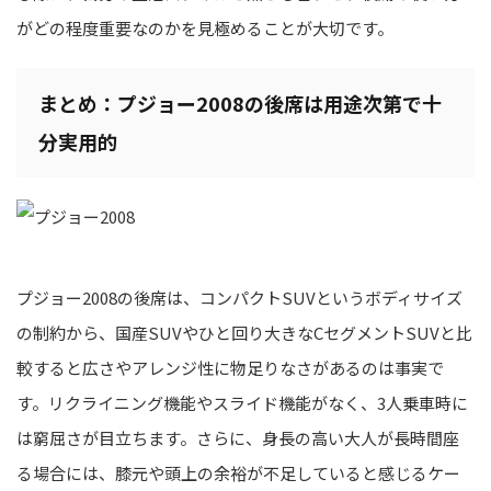
がどの程度重要なのかを見極めることが大切です。
まとめ：プジョー2008の後席は用途次第で十
分実用的
プジョー2008の後席は、コンパクトSUVというボディサイズ
の制約から、国産SUVやひと回り大きなCセグメントSUVと比
較すると広さやアレンジ性に物足りなさがあるのは事実で
す。リクライニング機能やスライド機能がなく、3人乗車時に
は窮屈さが目立ちます。さらに、身長の高い大人が長時間座
る場合には、膝元や頭上の余裕が不足していると感じるケー