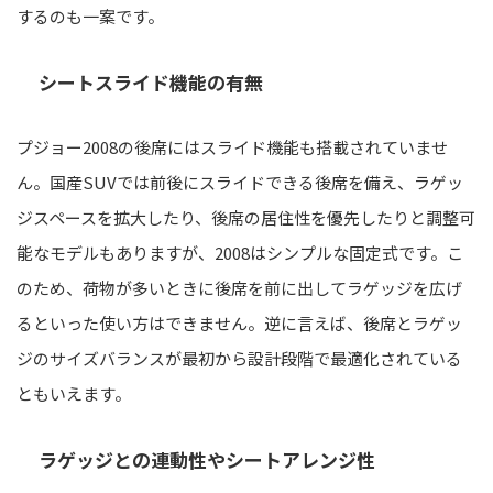
するのも一案です。
シートスライド機能の有無
プジョー2008の後席にはスライド機能も搭載されていませ
ん。国産SUVでは前後にスライドできる後席を備え、ラゲッ
ジスペースを拡大したり、後席の居住性を優先したりと調整可
能なモデルもありますが、2008はシンプルな固定式です。こ
のため、荷物が多いときに後席を前に出してラゲッジを広げ
るといった使い方はできません。逆に言えば、後席とラゲッ
ジのサイズバランスが最初から設計段階で最適化されている
ともいえます。
ラゲッジとの連動性やシートアレンジ性