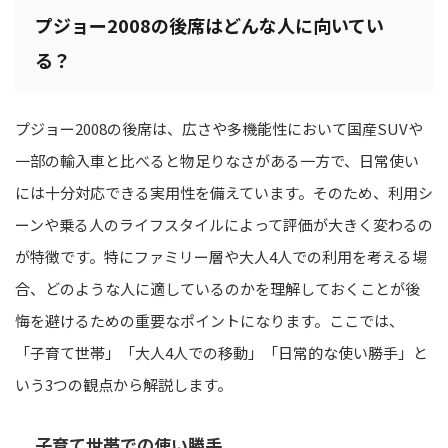
プジョー2008の後席はどんな人に向いてい
る？
プジョー2008の後席は、広さや多機能性において国産SUVや
一部の輸入車と比べると物足りなさがある一方で、日常使い
には十分対応できる実用性を備えています。そのため、利用シ
ーンや乗る人のライフスタイルによって評価が大きく変わるの
が特徴です。特にファミリー層や大人4人での利用を考える場
合、どのような人に適しているのかを理解しておくことが後
悔を避けるための重要なポイントになります。ここでは、
「子育て世帯」「大人4人での移動」「日常的な使い勝手」と
いう3つの観点から解説します。
子育て世帯での使い勝手