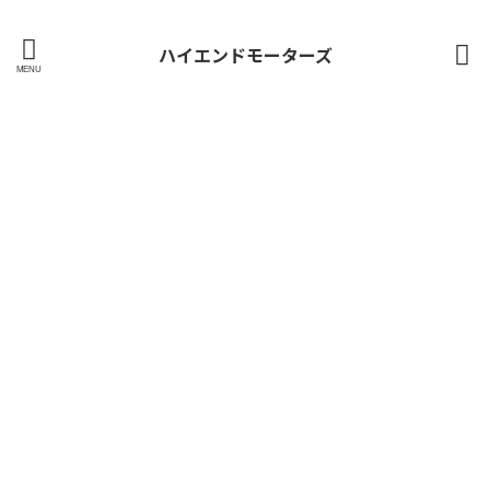
ハイエンドモーターズ