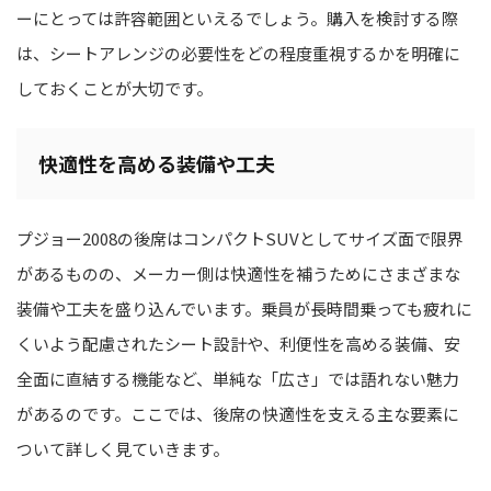
ーにとっては許容範囲といえるでしょう。購入を検討する際
は、シートアレンジの必要性をどの程度重視するかを明確に
しておくことが大切です。
快適性を高める装備や工夫
プジョー2008の後席はコンパクトSUVとしてサイズ面で限界
があるものの、メーカー側は快適性を補うためにさまざまな
装備や工夫を盛り込んでいます。乗員が長時間乗っても疲れに
くいよう配慮されたシート設計や、利便性を高める装備、安
全面に直結する機能など、単純な「広さ」では語れない魅力
があるのです。ここでは、後席の快適性を支える主な要素に
ついて詳しく見ていきます。