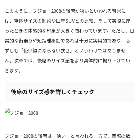
このように、プジョー2008の後席が狭いといわれる背景に
は、車体サイズの制約や国産SUVとの比較、そして実際に座
ったときの体感的な印象が大きく関わっています。ただし、日
常的な街乗りや短距離移動であれば十分に実用的であり、必
ずしも「使い物にならない狭さ」というわけではありませ
ん。次章では、後席のサイズ感をより具体的に掘り下げてい
きます。
後席のサイズ感を詳しくチェック
プジョー2008の後席は「狭い」と言われる一方で、実際の数