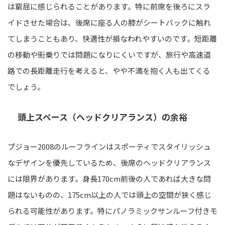
は窮屈に感じられることがあります。特に前席を後ろにスラ
イドさせた場合は、後席に座る人の膝がシートバックに触れ
てしまうこともあり、快適性が損なわれやすいのです。短距離
の移動や街乗りでは問題になりにくいですが、旅行や高速道
路での長距離走行を考えると、やや不満を抱く人も出てくる
でしょう。
頭上スペース（ヘッドクリアランス）の余裕
プジョー2008のルーフラインはスポーティでスタイリッシュ
なデザインを優先しているため、後席のヘッドクリアランス
には限界があります。身長170cm前後の人であれば大きな問
題はないものの、175cm以上の人では頭上の空間が狭く感じ
られる可能性があります。特にパノラミックサンルーフ付きモ