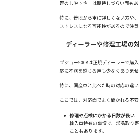
理のしやすさ」は期待しづらい面もあ
特に、普段から車に詳しくない方や、
ストレスになる可能性があるので注意
ディーラーや修理工場の
プジョー5008は正規ディーラーで
応に不満を感じる声も少なくありませ
特に、国産車と比べた時の対応の違い
ここでは、対応面でよく聞かれる不安
修理や点検にかかる日数が長い
輸入車特有の事情で、部品取り
こともあります。