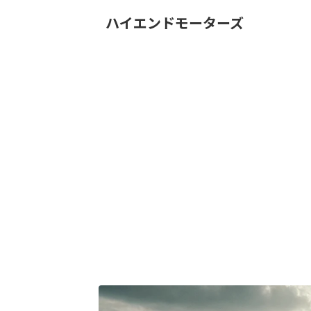
ハイエンドモーターズ