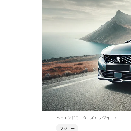
ハイエンドモーターズ
>
プジョー
>
プジョー