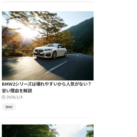
BMW2シリーズは壊れやすいから人気がない？
安い理由を解説
2026/1/4
BMW