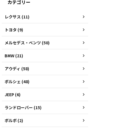
カテゴリー
レクサス (11)
トヨタ (9)
メルセデス・ベンツ (50)
BMW (21)
アウディ (58)
ポルシェ (48)
JEEP (6)
ランドローバー (15)
ボルボ (2)