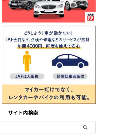
サイト内検索