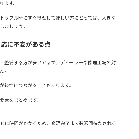
ります。
トラブル時にすぐ修理してほしい方にとっては、大きな
しましょう。
対応に不安がある点
購入・整備する方が多いですが、ディーラーや修理工場の対
ん。
が後悔につながることもあります。
要素をまとめます。
寄せに時間がかかるため、修理完了まで数週間待たされる