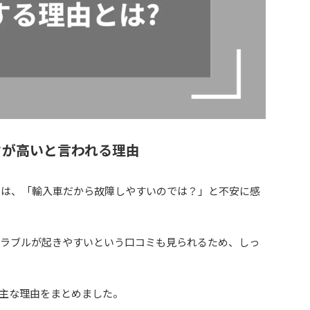
クが高いと言われる理由
中には、「輸入車だから故障しやすいのでは？」と不安に感
はトラブルが起きやすいという口コミも見られるため、しっ
主な理由をまとめました。