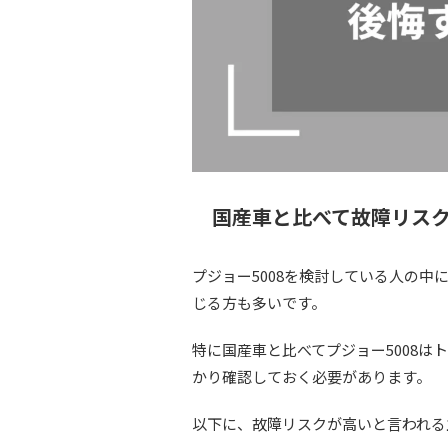
国産車と比べて故障リス
プジョー5008を検討している人の
じる方も多いです。
特に国産車と比べてプジョー5008
かり確認しておく必要があります。
以下に、故障リスクが高いと言われる