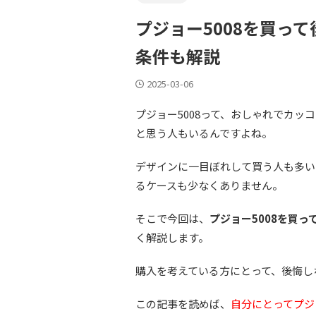
プジョー5008を買っ
条件も解説
2025-03-06
プジョー5008って、おしゃれでカ
と思う人もいるんですよね。
デザインに一目ぼれして買う人も多い
るケースも少なくありません。
そこで今回は、
プジョー5008を買っ
く解説します。
購入を考えている方にとって、後悔し
この記事を読めば、
自分にとってプジ