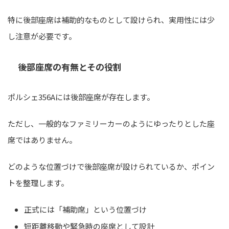
特に後部座席は補助的なものとして設けられ、実用性には少
し注意が必要です。
後部座席の有無とその役割
ポルシェ356Aには後部座席が存在します。
ただし、一般的なファミリーカーのようにゆったりとした座
席ではありません。
どのような位置づけで後部座席が設けられているか、ポイン
トを整理します。
正式には「補助席」という位置づけ
短距離移動や緊急時の座席として設計