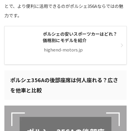
とで、より便利に活用できるのがポルシェ356Aならではの魅
力です。
ポルシェの安いスポーツカーはどれ？
価格別にモデルを紹介
highend-motors.jp
ポルシェ356Aの後部座席は何人座れる？広さ
を他車と比較