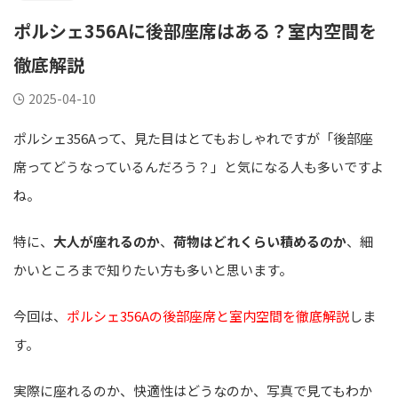
ポルシェ356Aに後部座席はある？室内空間を
徹底解説
2025-04-10
ポルシェ356Aって、見た目はとてもおしゃれですが「後部座
席ってどうなっているんだろう？」と気になる人も多いですよ
ね。
特に、
大人が座れるのか
、
荷物はどれくらい積めるのか
、細
かいところまで知りたい方も多いと思います。
今回は、
ポルシェ356Aの後部座席と室内空間を徹底解説
しま
す。
実際に座れるのか、快適性はどうなのか、写真で見てもわか