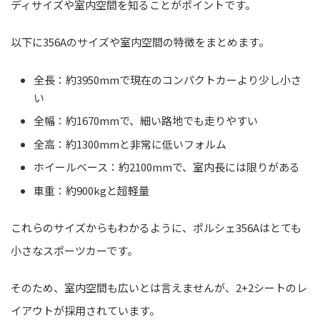
ディサイズや室内空間を知ることがポイントです。
以下に356Aのサイズや室内空間の特徴をまとめます。
全長：約3950mmで現在のコンパクトカーより少し小さ
い
全幅：約1670mmで、細い路地でも走りやすい
全高：約1300mmと非常に低いフォルム
ホイールベース：約2100mmで、室内長には限りがある
車重：約900kgと超軽量
これらのサイズからもわかるように、ポルシェ356Aはとても
小さなスポーツカーです。
そのため、室内空間も広いとは言えませんが、2+2シートのレ
イアウトが採用されています。