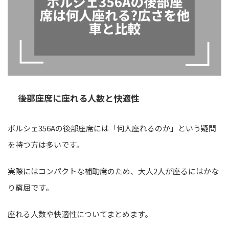
後部座席に座れる人数と快適性
ポルシェ356Aの後部座席には「何人座れるのか」という疑問
を持つ方は多いです。
実際にはコンパクトな補助席のため、大人2人が座るにはかな
り窮屈です。
座れる人数や快適性についてまとめます。