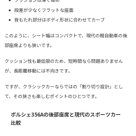
段差が少なくフラットな座面
背もたれ部分はボディ形状に合わせてカーブ
このように、シート幅はコンパクトで、現代の軽自動車の後
部座席よりも狭いです。
クッション性も最低限のため、短時間なら問題ありません
が、長距離移動には不向きです。
ですが、クラシックカーならではの「割り切り設計」とし
て、その狭さも楽しむポイントのひとつです。
ポルシェ356Aの後部座席と現代のスポーツカー
比較