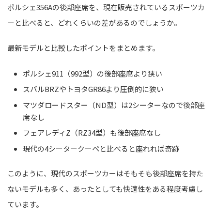
ポルシェ356Aの後部座席を、現在販売されているスポーツカ
ーと比べると、どれくらいの差があるのでしょうか。
最新モデルと比較したポイントをまとめます。
ポルシェ911（992型）の後部座席より狭い
スバルBRZやトヨタGR86より圧倒的に狭い
マツダロードスター（ND型）は2シーターなので後部座
席なし
フェアレディZ（RZ34型）も後部座席なし
現代の4シータークーペと比べると座れれば奇跡
このように、現代のスポーツカーはそもそも後部座席を持た
ないモデルも多く、あったとしても快適性をある程度考慮し
ています。