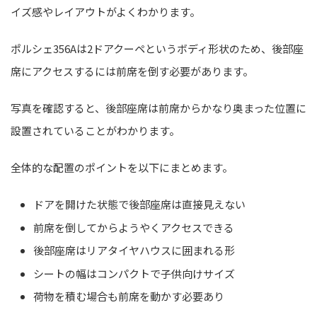
イズ感やレイアウトがよくわかります。
ポルシェ356Aは2ドアクーペというボディ形状のため、後部座
席にアクセスするには前席を倒す必要があります。
写真を確認すると、後部座席は前席からかなり奥まった位置に
設置されていることがわかります。
全体的な配置のポイントを以下にまとめます。
ドアを開けた状態で後部座席は直接見えない
前席を倒してからようやくアクセスできる
後部座席はリアタイヤハウスに囲まれる形
シートの幅はコンパクトで子供向けサイズ
荷物を積む場合も前席を動かす必要あり