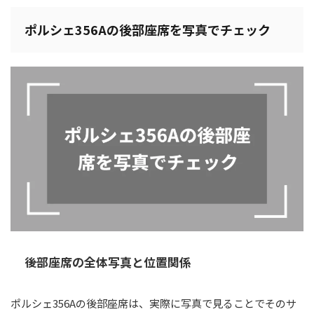
ポルシェ356Aの後部座席を写真でチェック
後部座席の全体写真と位置関係
ポルシェ356Aの後部座席は、実際に写真で見ることでそのサ