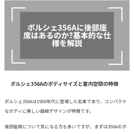
ポルシェ356Aのボディサイズと室内空間の特徴
ポルシェ356Aは1950年代に登場した名車であり、コンパクト
なボディに美しい曲線デザインが特徴です。
後部座席について気になる方も多いですが、まずは356Aのボ