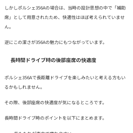
しかしポルシェ356Aの場合は、当時の設計思想の中で「補助
席」として用意されたため、快適性はほぼ考えられていませ
ん。
逆にこの潔さが356Aの魅力にもつながっています。
長時間ドライブ時の後部座席の快適度
ポルシェ356Aで長距離ドライブを楽しみたいと考える方もい
るかもしれません。
その際、後部座席の快適度が気になるところです。
長時間ドライブ時のポイントを以下にまとめます。