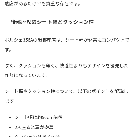
助席があるだけでも貴重な存在です。
後部座席のシート幅とクッション性
ポルシェ356Aの後部座席は、シート幅が非常にコンパクトで
す。
また、クッションも薄く、快適性よりもデザインを優先した
作りになっています。
シート幅やクッション性について、以下のポイントを解説し
ます。
シート幅は約90cm前後
2人座ると肩が密着
クッションは薄く硬め