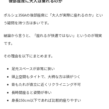
後部座席に大人は乗れるのか
ポルシェ356Aの後部座席に「大人が実際に座れるのか」とい
う疑問を持つ方は多いです。
結論から言うと、「座れるが快適ではない」というのが現実
です。
その理由を以下にまとめます。
足元スペースが非常に狭い
頭上空間もタイトで、大柄な方は頭がつく
背もたれが直立に近くリクライニング不可
長時間座ると姿勢が辛い
身長150cm以下であれば比較的座りやすい