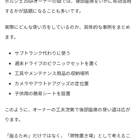
ポルシェ356Aオーナーの間では、後部座席をいかに有効活用
するかが話題になることも多いです。
実際にどんな使い方をしているのか、具体的な事例をまとめ
ます。
サブトランク代わりに使う
週末ドライブのピクニックセットを置く
工具やメンテナンス用品の収納場所
カメラやアウトドアグッズの定位置
子供用の簡易シートを設置
このように、オーナーの工夫次第で後部座席の使い道は広が
ります。
「座るため」だけではなく、「荷物置き場」として考えるこ