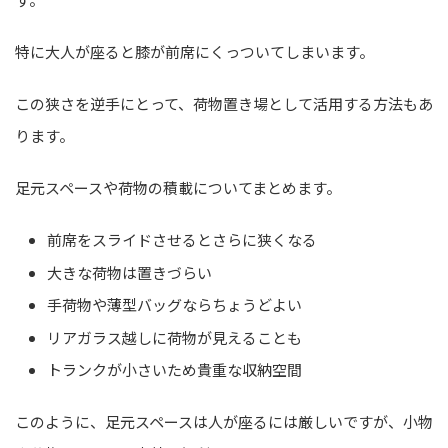
特に大人が座ると膝が前席にくっついてしまいます。
この狭さを逆手にとって、荷物置き場として活用する方法もあ
ります。
足元スペースや荷物の積載についてまとめます。
前席をスライドさせるとさらに狭くなる
大きな荷物は置きづらい
手荷物や薄型バッグならちょうどよい
リアガラス越しに荷物が見えることも
トランクが小さいため貴重な収納空間
このように、足元スペースは人が座るには厳しいですが、小物