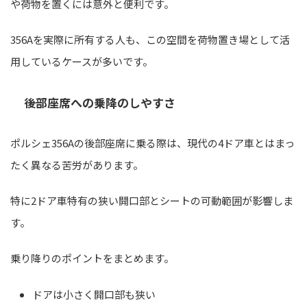
や荷物を置くには意外と便利です。
356Aを実際に所有する人も、この空間を荷物置き場として活
用しているケースが多いです。
後部座席への乗降のしやすさ
ポルシェ356Aの後部座席に乗る際は、現代の4ドア車とはまっ
たく異なる苦労があります。
特に2ドア車特有の狭い開口部とシートの可動範囲が影響しま
す。
乗り降りのポイントをまとめます。
ドアは小さく開口部も狭い