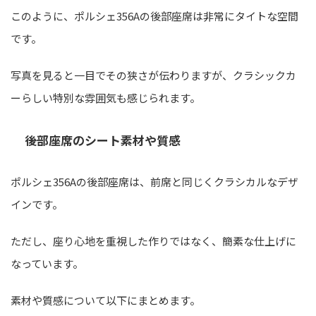
このように、ポルシェ356Aの後部座席は非常にタイトな空間
です。
写真を見ると一目でその狭さが伝わりますが、クラシックカ
ーらしい特別な雰囲気も感じられます。
後部座席のシート素材や質感
ポルシェ356Aの後部座席は、前席と同じくクラシカルなデザ
インです。
ただし、座り心地を重視した作りではなく、簡素な仕上げに
なっています。
素材や質感について以下にまとめます。