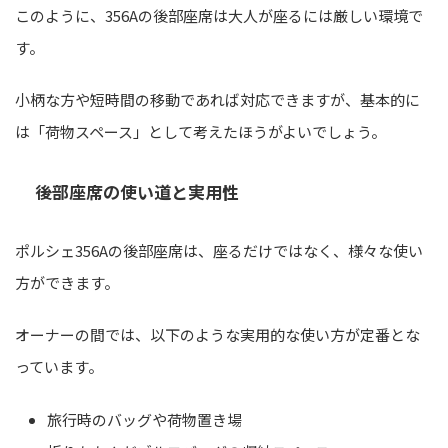
このように、356Aの後部座席は大人が座るには厳しい環境で
す。
小柄な方や短時間の移動であれば対応できますが、基本的に
は「荷物スペース」として考えたほうがよいでしょう。
後部座席の使い道と実用性
ポルシェ356Aの後部座席は、座るだけではなく、様々な使い
方ができます。
オーナーの間では、以下のような実用的な使い方が定番とな
っています。
旅行時のバッグや荷物置き場