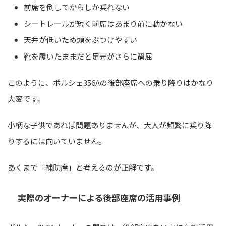
前席を倒してからしか乗れない
シートレールが短く前席はあまり前に動かない
天井が低いため頭をぶつけやすい
靴を履いたままだと足元がさらに窮屈
このように、ポルシェ356Aの後部座席への乗り降りはかなり
大変です。
小柄な子供であれば問題ありませんが、大人が頻繁に乗り降
りするには向いていません。
あくまで「補助席」と考えるのが正解です。
実際のオーナーによる後部座席の活用事例