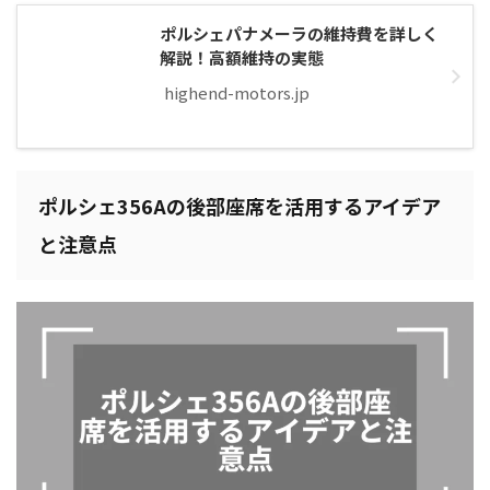
ポルシェパナメーラの維持費を詳しく
解説！高額維持の実態
highend-motors.jp
ポルシェ356Aの後部座席を活用するアイデア
と注意点