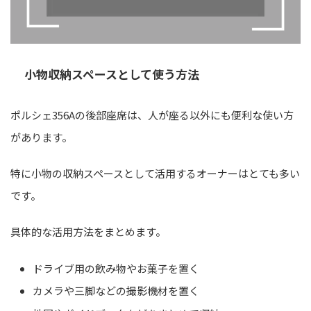
小物収納スペースとして使う方法
ポルシェ356Aの後部座席は、人が座る以外にも便利な使い方
があります。
特に小物の収納スペースとして活用するオーナーはとても多い
です。
具体的な活用方法をまとめます。
ドライブ用の飲み物やお菓子を置く
カメラや三脚などの撮影機材を置く