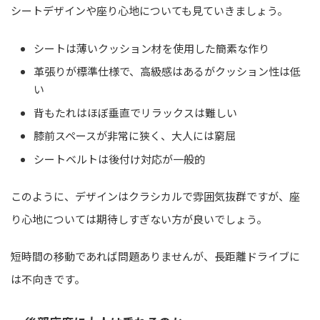
シートデザインや座り心地についても見ていきましょう。
シートは薄いクッション材を使用した簡素な作り
革張りが標準仕様で、高級感はあるがクッション性は低
い
背もたれはほぼ垂直でリラックスは難しい
膝前スペースが非常に狭く、大人には窮屈
シートベルトは後付け対応が一般的
このように、デザインはクラシカルで雰囲気抜群ですが、座
り心地については期待しすぎない方が良いでしょう。
短時間の移動であれば問題ありませんが、長距離ドライブに
は不向きです。