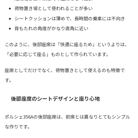
荷物置き場として使われることが多い
シートクッションは薄めで、長時間の乗車には不向き
背もたれの角度がかなり直角に近い
このように、後部座席は「快適に座るため」というよりは、
「必要に応じて座る」ものとして作られています。
座席としてだけでなく、荷物置きとして使えるのも特徴で
す。
後部座席のシートデザインと座り心地
ポルシェ356Aの後部座席は、前席とは異なりとてもシンプル
な作りです。