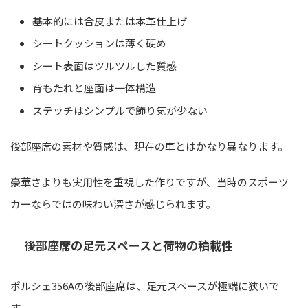
基本的には合皮または本革仕上げ
シートクッションは薄く硬め
シート表面はツルツルした質感
背もたれと座面は一体構造
ステッチはシンプルで飾り気が少ない
後部座席の素材や質感は、現在の車とはかなり異なります。
豪華さよりも実用性を重視した作りですが、当時のスポーツ
カーならではの味わい深さが感じられます。
後部座席の足元スペースと荷物の積載性
ポルシェ356Aの後部座席は、足元スペースが極端に狭いで
す。