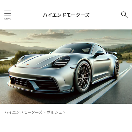
ハイエンドモーターズ
ハイエンドモーターズ
>
ポルシェ
>