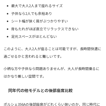
最大で大人2人まで座れるサイズ
子供なら2人でも余裕あり
シート幅が狭く肩がぶつかりやすい
背もたれがほぼ直立でリラックスできない
足元スペースがほとんどない
このように、大人2人が座ることは可能ですが、長時間快適に
過ごせるかと言われると難しいです。
小柄な方や子供なら問題ありませんが、大人が長時間乗るに
はかなり厳しい空間です。
同年代の他モデルとの後部座席比較
ポルシェ356Aの後部座席がどれくらい狭いのか、同じ時代に