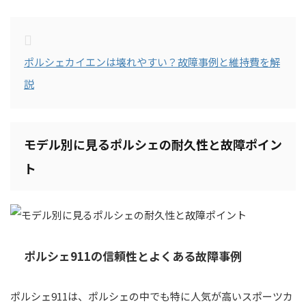
ポルシェカイエンは壊れやすい？故障事例と維持費を解
説
モデル別に見るポルシェの耐久性と故障ポイン
ト
ポルシェ911の信頼性とよくある故障事例
ポルシェ911は、ポルシェの中でも特に人気が高いスポーツカ