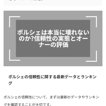
ポルシェの信頼性に関する最新データとランキン
グ
ポルシェの信頼性について、まずは最新のデータやランキン
グを確認することが大切です。