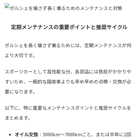
定期メンテナンスの重要ポイントと推奨サイクル
ポルシェを長く壊さず乗るためには、定期メンテナンスが何
より大切です。
スポーツカーとして高性能な分、各部品には負担がかかりや
すいため、一般的な国産車よりも早め早めの点検・交換が必
要になります。
以下に、特に重要なメンテナンスポイントと推奨サイクルを
まとめます。
オイル交換
：5000km～7000kmごと、または半年に1回