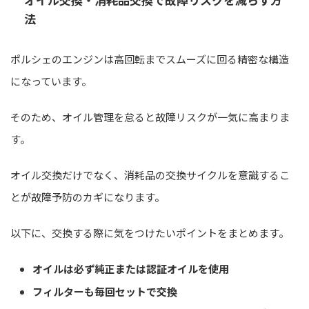
法
ポルシェのエンジンは高回転までスムーズに回る精密な構造
になっています。
そのため、オイル管理を怠ると故障リスクが一気に高まりま
す。
オイル交換だけでなく、消耗品の交換サイクルを意識するこ
とが故障予防のカギになります。
以下に、交換する際に気をつけたいポイントをまとめます。
オイルは必ず純正または認証オイルを使用
フィルターも毎回セットで交換