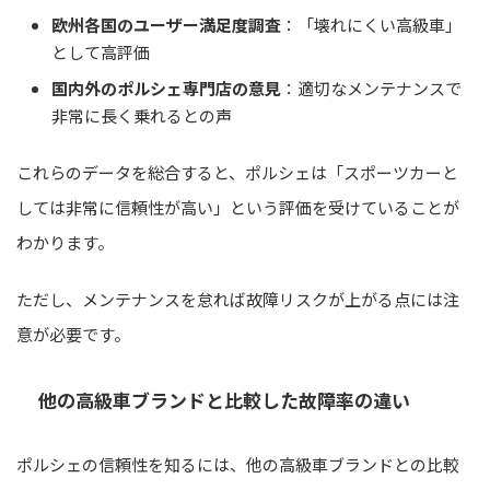
欧州各国のユーザー満足度調査
：「壊れにくい高級車」
として高評価
国内外のポルシェ専門店の意見
：適切なメンテナンスで
非常に長く乗れるとの声
これらのデータを総合すると、ポルシェは「スポーツカーと
しては非常に信頼性が高い」という評価を受けていることが
わかります。
ただし、メンテナンスを怠れば故障リスクが上がる点には注
意が必要です。
他の高級車ブランドと比較した故障率の違い
ポルシェの信頼性を知るには、他の高級車ブランドとの比較