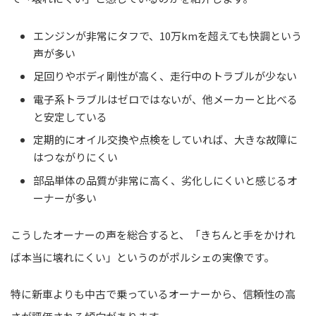
エンジンが非常にタフで、10万kmを超えても快調という
声が多い
足回りやボディ剛性が高く、走行中のトラブルが少ない
電子系トラブルはゼロではないが、他メーカーと比べる
と安定している
定期的にオイル交換や点検をしていれば、大きな故障に
はつながりにくい
部品単体の品質が非常に高く、劣化しにくいと感じるオ
ーナーが多い
こうしたオーナーの声を総合すると、「きちんと手をかけれ
ば本当に壊れにくい」というのがポルシェの実像です。
特に新車よりも中古で乗っているオーナーから、信頼性の高