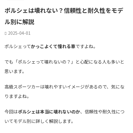
ポルシェは壊れない？信頼性と耐久性をモデ
ル別に解説
2025-04-01
ポルシェって
かっこよくて憧れる車
ですよね。
でも「ポルシェって壊れないの？」と心配になる人も多いと
思います。
高級スポーツカーは壊れやすいイメージがあるので、気にな
りますよね。
今回は
ポルシェは本当に壊れないのか
、信頼性や耐久性につ
いてモデル別に詳しく解説します。