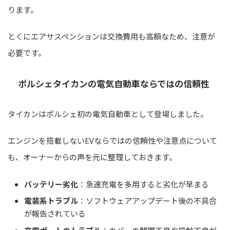
ります。
とくにエアサスペンションは交換費用も高額なため、注意が
必要です。
ポルシェタイカンの電気自動車ならではの信頼性
タイカンはポルシェ初の電気自動車として登場しました。
エンジンを搭載しないEVならではの信頼性や注意点について
も、オーナーからの声を元に整理しておきます。
バッテリー劣化
：急速充電を多用すると劣化が早まる
電装系トラブル
：ソフトウェアアップデート後の不具合
が報告されている