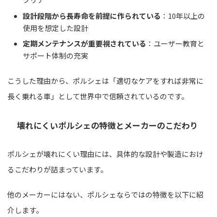
設計段階から長寿命を前提に作られている
：10年以上の
使用を想定した設計
定期メンテナンスが重要視されている
：ユーザー教育と
サポート体制の充実
こうした理由から、ポルシェは「適切なケアをすれば非常に
長く乗れる車」として世界中で信頼されているのです。
壊れにくいポルシェの特徴とメーカーのこだわり
ポルシェが壊れにくい理由には、具体的な設計や製造におけ
るこだわりが詰まっています。
他のメーカーにはない、ポルシェならではの特徴を以下に紹
介します。