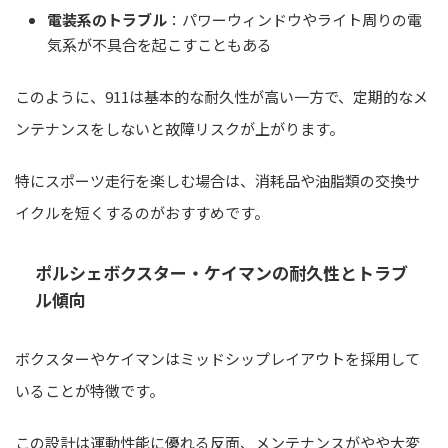
電装系のトラブル
：パワーウィンドウやライト周りの電
気系が不具合を起こすこともある
このように、911は基本的な耐久性が高い一方で、定期的なメ
ンテナンスをしないと故障リスクが上がります。
特にスポーツ走行を楽しむ場合は、消耗品や油脂類の交換サ
イクルを短くするのがおすすめです。
ポルシェボクスター・ケイマンの耐久性とトラブ
ル傾向
ボクスターやケイマンはミッドシップレイアウトを採用して
いることが特徴です。
この設計は運動性能に優れる反面、メンテナンスがやや大変