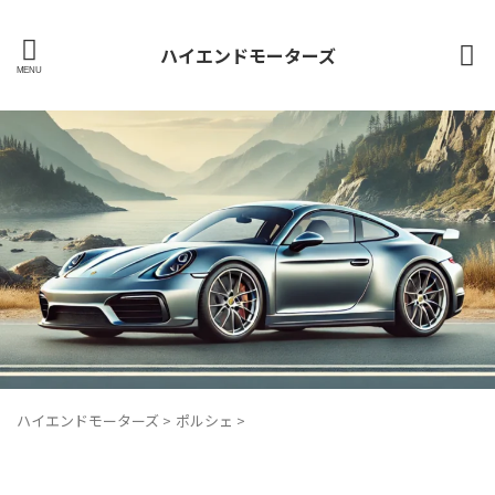
ハイエンドモーターズ
ハイエンドモーターズ
>
ポルシェ
>