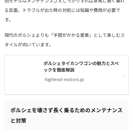
旧モデルはメンテナンスさえしっかりすれば非常に長く乗れ
る反面、トラブルが出た時の対処には知識や費用が必要で
す。
現代のポルシェよりも「手間がかかる愛車」として楽しむス
タイルが向いています。
ポルシェタイカンワゴンの魅力とスペ
ックを徹底解説
highend-motors.jp
ポルシェを壊さず長く乗るためのメンテナンス
と対策