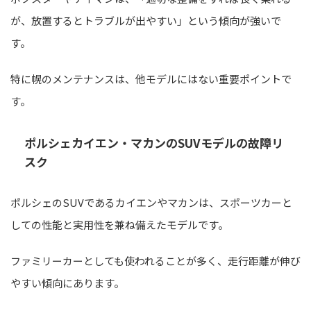
が、放置するとトラブルが出やすい」という傾向が強いで
す。
特に幌のメンテナンスは、他モデルにはない重要ポイントで
す。
ポルシェカイエン・マカンのSUVモデルの故障リ
スク
ポルシェのSUVであるカイエンやマカンは、スポーツカーと
しての性能と実用性を兼ね備えたモデルです。
ファミリーカーとしても使われることが多く、走行距離が伸び
やすい傾向にあります。