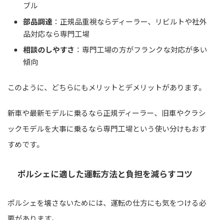
ブル
部品調達
：正規品重視ならディーラー、リビルトや社外
品対応なら専門工場
相談のしやすさ
：専門工場の方がフランクな対応が多い
傾向
このように、どちらにもメリットとデメリットがあります。
新車や最新モデルに乗るなら正規ディーラー、旧車やクラシ
ックモデルを大事に乗るなら専門工場という使い分けもおす
すめです。
ポルシェに適した運転方法と負担を減らすコツ
ポルシェを壊さないためには、運転の仕方にも気をつける必
要があります。