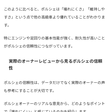
このように比べると、ポルシェは「壊れにくさ」「維持しや
すさ」という点で他の高級車より優れていることがわかりま
す。
特にエンジンや足回りの基本性能が強く、耐久性が高いこと
がポルシェの信頼性につながっています。
実際のオーナーレビューから見るポルシェの信頼
性
ポルシェの信頼性は、データだけでなく実際のオーナーの声
も参考にすることが大切です。
ポルシェオーナーのリアルな意見から、どのようなポイント
で「壊れにくい」と感じているのかを紹介します。