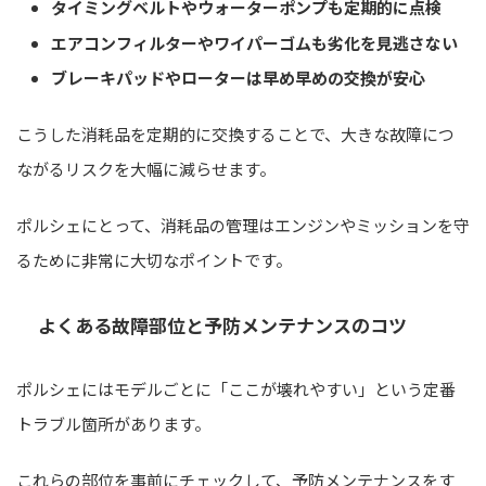
タイミングベルトやウォーターポンプも定期的に点検
エアコンフィルターやワイパーゴムも劣化を見逃さない
ブレーキパッドやローターは早め早めの交換が安心
こうした消耗品を定期的に交換することで、大きな故障につ
ながるリスクを大幅に減らせます。
ポルシェにとって、消耗品の管理はエンジンやミッションを守
るために非常に大切なポイントです。
よくある故障部位と予防メンテナンスのコツ
ポルシェにはモデルごとに「ここが壊れやすい」という定番
トラブル箇所があります。
これらの部位を事前にチェックして、予防メンテナンスをす