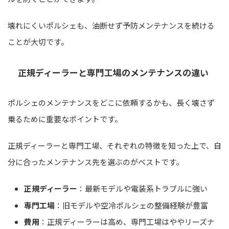
壊れにくいポルシェも、油断せず予防メンテナンスを続ける
ことが大切です。
正規ディーラーと専門工場のメンテナンスの違い
ポルシェのメンテナンスをどこに依頼するかも、長く壊さず
乗るために重要なポイントです。
正規ディーラーと専門工場、それぞれの特徴を知った上で、自
分に合ったメンテナンス先を選ぶのがベストです。
正規ディーラー
：最新モデルや電装系トラブルに強い
専門工場
：旧モデルや空冷ポルシェの整備経験が豊富
費用
：正規ディーラーは高め、専門工場はややリーズナ