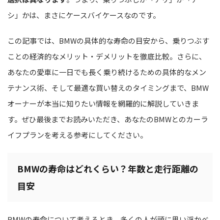
シ」かは、まさにケースバイケースなのです。
この記事では、BMWの具体的な寿命の目安から、乗りつぶす
ことの経済的なメリット・デメリットを徹底比較。さらに、
あなたの愛車に一日でも長く乗り続けるための具体的なメン
テナンス術、そして最適な買い替えのタイミングまで、BMW
オーナーが本当に知りたい情報を網羅的に解説していきま
す。ぜひ最後までお読みいただき、あなたのBMWとのカーラ
イフプランを考える参考にしてください。
BMWの寿命はどれくらい？年数と走行距離の
目安
BMWの寿命について考えるとき、多くの人が頭に思い浮かべ