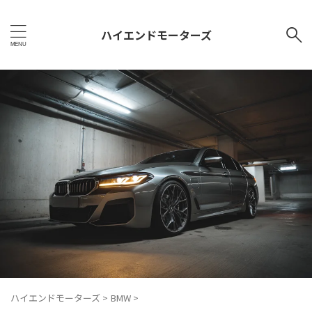
ハイエンドモーターズ
ハイエンドモーターズ
>
BMW
>