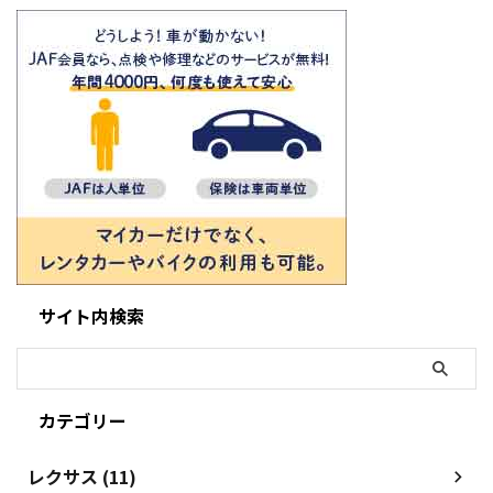
サイト内検索
カテゴリー
レクサス (11)