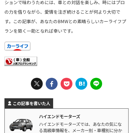
ションで味わうためには、車との対話を楽しみ、時にはプロ
の力を借りながら、愛情を注ぎ続けることが何より大切で
す。この記事が、あなたのBMWとの素晴らしいカーライフプ
ランを築く一助となれば幸いです。
この記事を書いた人
ハイエンドモーターズ
ハイエンドモーターズでは、あなたの気にな
る高級車情報を、メーカー別・車種別に分か