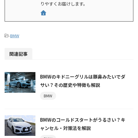
りやすくお届けします。
-
BMW
関連記事
BMWのキドニーグリルは豚鼻みたいでダ
サい？その歴史や特徴も解説
BMW
BMWのコールドスタートがうるさい？キ
ャンセル・対策法を解説