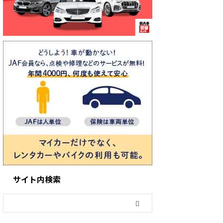
サイト内検索