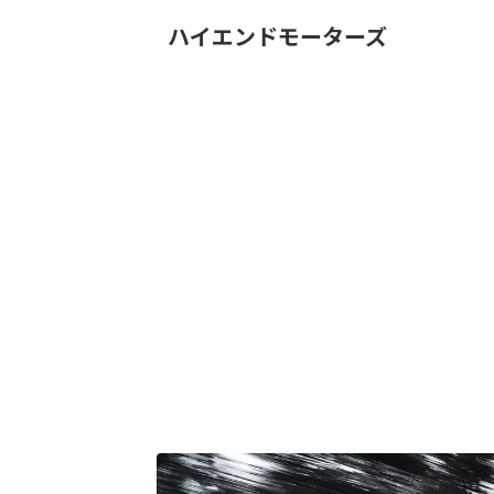
ハイエンドモーターズ