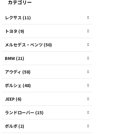
カテゴリー
レクサス (11)
トヨタ (9)
メルセデス・ベンツ (50)
BMW (21)
アウディ (58)
ポルシェ (48)
JEEP (6)
ランドローバー (15)
ボルボ (2)