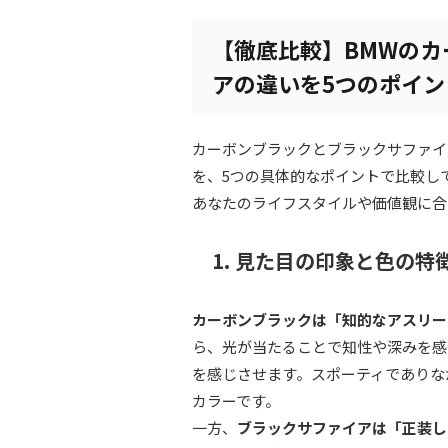
【徹底比較】BMWの
アの違いを5つのポイン
カーボンブラックとブラックサファイ
を、5つの具体的なポイントで比較し
あなたのライフスタイルや価値観に合
1. 見た目の印象と色の特
カーボンブラックは「知的なアスリー
ら、光が当たることで知性や深みを感
を感じさせます。スポーティでありな
カラーです。
一方、
ブラックサファイアは「正装し